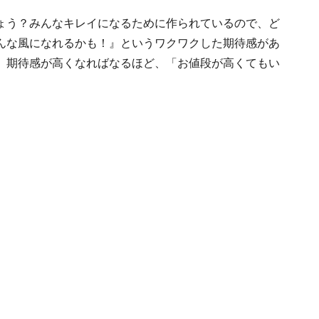
ょう？みんなキレイになるために作られているので、ど
んな風になれるかも！』というワクワクした期待感があ
。期待感が高くなればなるほど、「お値段が高くてもい