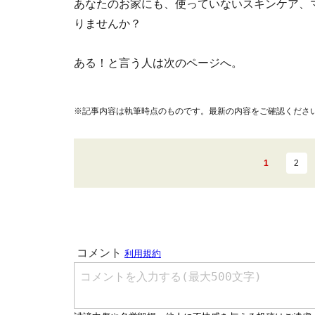
あなたのお家にも、使っていないスキンケア、
りませんか？
ある！と言う人は次のページへ。
※記事内容は執筆時点のものです。最新の内容をご確認くださ
1
2