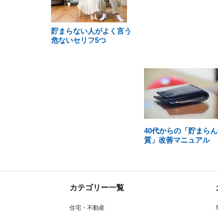
貯まらない人がよく言う
危ないセリフ5つ
40代からの「貯まらん
質」改善マニュアル
カテゴリー一覧
住宅・不動産