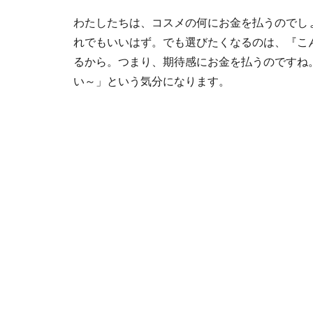
わたしたちは、コスメの何にお金を払うのでし
れでもいいはず。でも選びたくなるのは、『こ
るから。つまり、期待感にお金を払うのですね
い～」という気分になります。