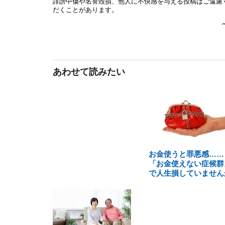
あわせて読みたい
お金使うと罪悪感……
「お金使えない症候群
で人生損していません