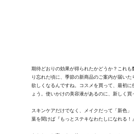
期待どおりの効果が得られたかどうか？これも
り忘れた頃に、季節の新商品のご案内が届いた
欲しくなるんですね。コスメを買って、最初に
ょう。使いかけの美容液があるのに、新しく買
スキンケアだけでなく、メイクだって「新色」
葉を聞けば『もっとステキなわたしになれる！