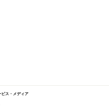
tサービス・メディア
ス