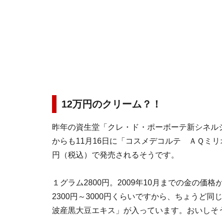
12万円のクリーム？！
昨年の資生堂「クレ・ド・ポーボーテ新シネルジ
からも11月16日に「コスメデコルテ ＡＱミリ
円（税込）で発売されるそうです。
１グラム2800円。2009年10月までの金の
2300円～3000円くらいですから、ちょうど
波産黒大豆エキス」が入っています。おいしそ