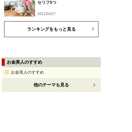
セリフ5つ
2021/04/27
ランキングをもっと見る
お金美人のすすめ
お金美人のすすめ
他のテーマも見る