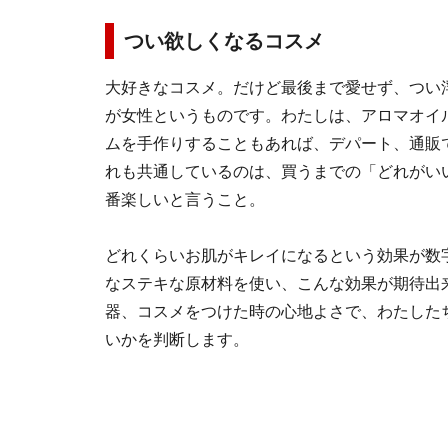
つい欲しくなるコスメ
大好きなコスメ。だけど最後まで愛せず、つい
が女性というものです。わたしは、アロマオイ
ムを手作りすることもあれば、デパート、通販
れも共通しているのは、買うまでの「どれがい
番楽しいと言うこと。
どれくらいお肌がキレイになるという効果が数
なステキな原材料を使い、こんな効果が期待出
器、コスメをつけた時の心地よさで、わたした
いかを判断します。