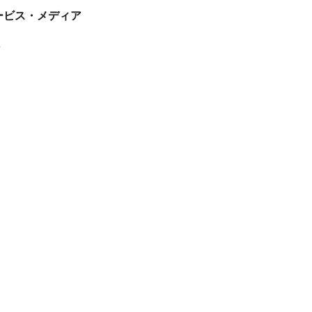
tサービス・メディア
ス