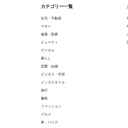
カテゴリー一覧
住宅・不動産
マネー
健康・医療
ビューティ
デジタル
暮らし
恋愛・結婚
ビジネス・学習
メンズスタイル
旅行
趣味
ファッション
グルメ
車・バイク