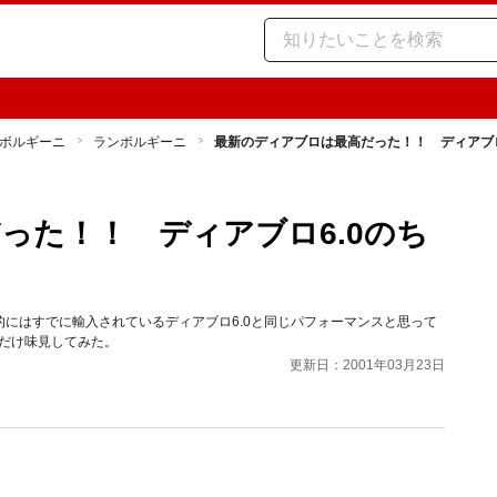
ボルギーニ
ランボルギーニ
最新のディアブロは最高だった！！ ディアブロ
った！！ ディアブロ6.0のち
にはすでに輸入されているディアブロ6.0と同じパフォーマンスと思って
とだけ味見してみた。
更新日：2001年03月23日