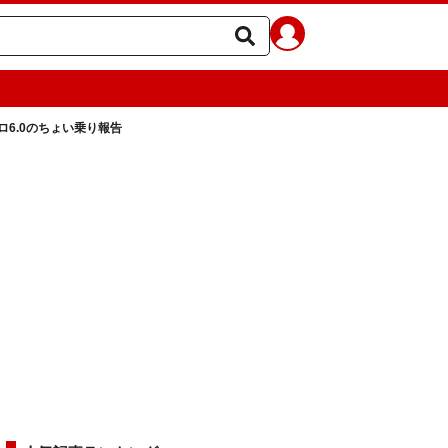
6.0のちょい乗り報告