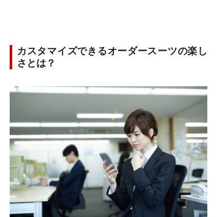
カスタマイズできるオーダースーツの楽し
さとは？