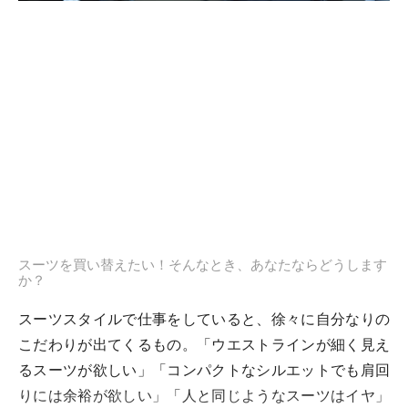
スーツを買い替えたい！そんなとき、あなたならどうします
か？
スーツスタイルで仕事をしていると、徐々に自分なりの
こだわりが出てくるもの。「ウエストラインが細く見え
るスーツが欲しい」「コンパクトなシルエットでも肩回
りには余裕が欲しい」「人と同じようなスーツはイヤ」