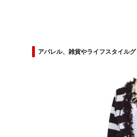
アパレル、雑貨やライフスタイルグ