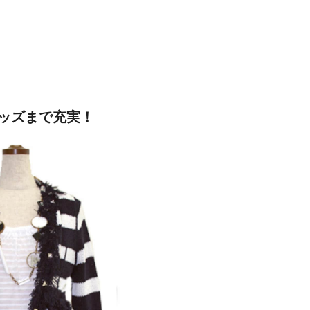
ッズまで充実！