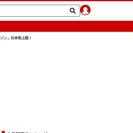
トソン」日本初上陸！