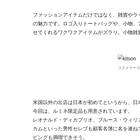
ファッションアイテムだけではなく、雑貨やラ
の魅力です。ロゴ入りトートバッグや、小物、
せてくれるワクワクアイテムがズラリ。小物雑
コスメケー
米国以外の出店は日本が初めてというから、
今回は、ルミネ限定品も用意されています。
レオナルド・ディカプリオ、ブルース・ウィリ
カムといった男性セレブも顧客名簿に名を連ね
ピングも満喫できそう。