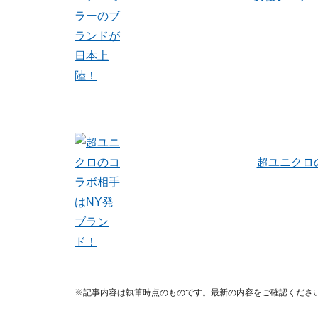
超ユニクロ
※記事内容は執筆時点のものです。最新の内容をご確認くださ