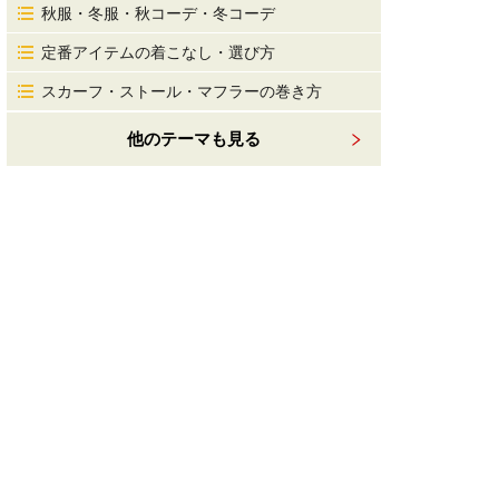
秋服・冬服・秋コーデ・冬コーデ
定番アイテムの着こなし・選び方
スカーフ・ストール・マフラーの巻き方
他のテーマも見る