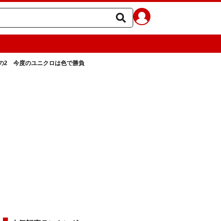
の2 今度のユニクロは色で勝負