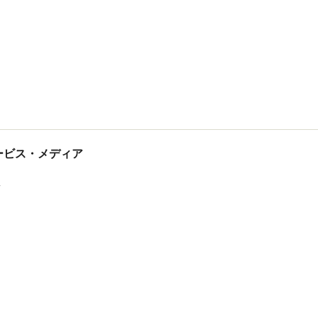
tサービス・メディア
ス