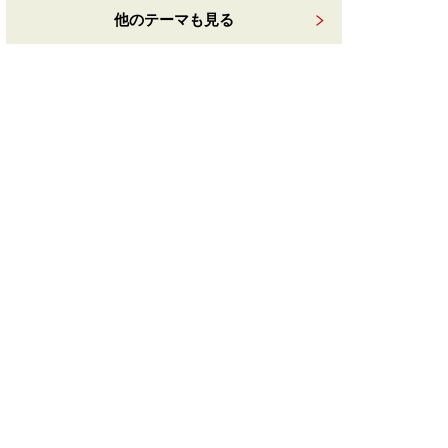
他のテーマも見る