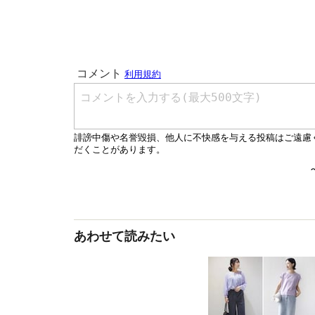
あわせて読みたい