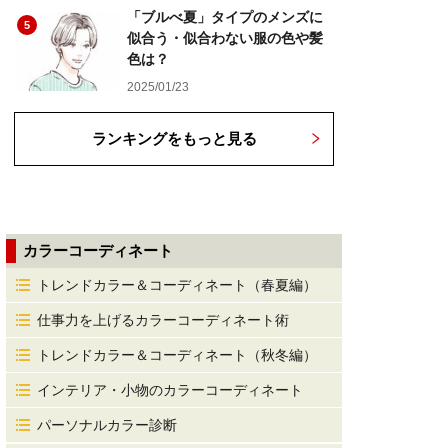
「ブルべ夏」タイプのメンズに
5
似合う・似合わない服の色や髪
色は？
2025/01/23
ランキングをもっと見る
カラーコーディネート
トレンドカラー＆コーディネート（春夏編）
仕事力を上げるカラーコーディネート術
トレンドカラー＆コーディネート（秋冬編）
インテリア・小物のカラーコーディネート
パーソナルカラー診断