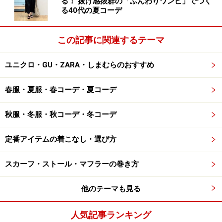
る！ 抜け感抜群の「ふんわりワンピ」でつく
る40代の夏コーデ
この記事に関連するテーマ
ユニクロ・GU・ZARA・しまむらのおすすめ
春服・夏服・春コーデ・夏コーデ
秋服・冬服・秋コーデ・冬コーデ
定番アイテムの着こなし・選び方
スカーフ・ストール・マフラーの巻き方
他のテーマも見る
人気記事ランキング