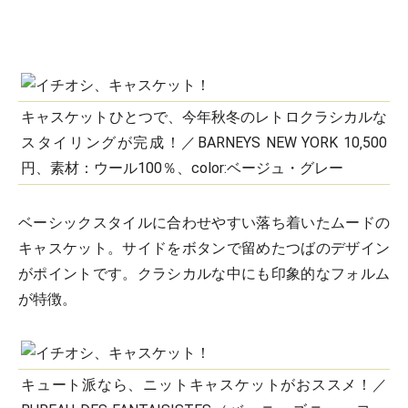
キャスケットひとつで、今年秋冬のレトロクラシカルな
スタイリングが完成！／BARNEYS NEW YORK 10‚500
円、素材：ウール100％、color:ベージュ・グレー
ベーシックスタイルに合わせやすい落ち着いたムードの
キャスケット。サイドをボタンで留めたつばのデザイン
がポイントです。クラシカルな中にも印象的なフォルム
が特徴。
キュート派なら、ニットキャスケットがおススメ！／