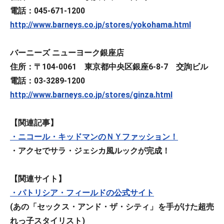
電話：045-671-1200
http://www.barneys.co.jp/stores/yokohama.html
バーニーズ ニューヨーク銀座店
住所：〒104-0061 東京都中央区銀座6-8-7 交詢ビル
電話：03-3289-1200
http://www.barneys.co.jp/stores/ginza.html
【関連記事】
・ニコール・キッドマンのＮＹファッション！
・アクセでサラ・ジェシカ風ルックが完成！
【関連サイト】
・パトリシア・フィールドの公式サイト
(あの「セックス・アンド・ザ・シティ」を手がけた超売
れっ子スタイリスト)