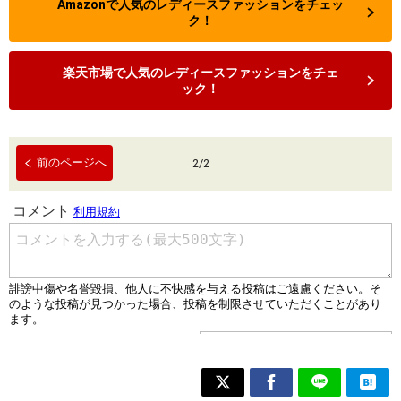
Amazonで人気のレディースファッションをチェッ
ク！
楽天市場で人気のレディースファッションをチェ
ック！
前のページへ
2
/
2