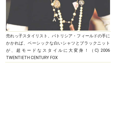
売れっ子スタイリスト、パトリシア・フィールドの手に
かかれば、ベーシックな白いシャツとブラックニット
が、超モードなスタイルに大変身！（C) 2006
TWENTIETH CENTURY FOX