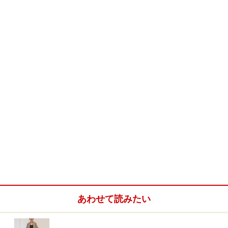
あわせて読みたい