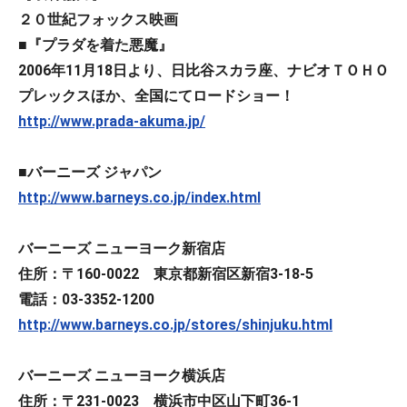
２０世紀フォックス映画
■『プラダを着た悪魔』
2006年11月18日より、日比谷スカラ座、ナビオＴＯＨＯ
プレックスほか、全国にてロードショー！
http://www.prada-akuma.jp/
■
バーニーズ ジャパン
http://www.barneys.co.jp/index.html
バーニーズ ニューヨーク新宿店
住所：〒160-0022 東京都新宿区新宿3-18-5
電話：03-3352-1200
http://www.barneys.co.jp/stores/shinjuku.html
バーニーズ ニューヨーク横浜店
住所：〒231-0023 横浜市中区山下町36-1