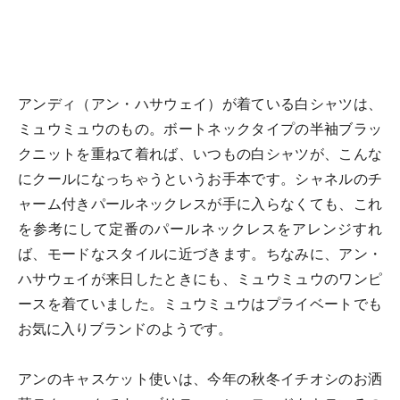
アンディ（アン・ハサウェイ）が着ている白シャツは、
ミュウミュウのもの。ボートネックタイプの半袖ブラッ
クニットを重ねて着れば、いつもの白シャツが、こんな
にクールになっちゃうというお手本です。シャネルのチ
ャーム付きパールネックレスが手に入らなくても、これ
を参考にして定番のパールネックレスをアレンジすれ
ば、モードなスタイルに近づきます。ちなみに、アン・
ハサウェイが来日したときにも、ミュウミュウのワンピ
ースを着ていました。ミュウミュウはプライベートでも
お気に入りブランドのようです。
アンのキャスケット使いは、今年の秋冬イチオシのお洒