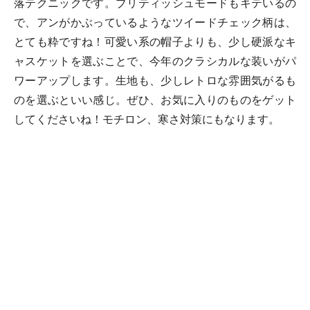
落テクニックです。ブリティッシュモードもキテいるの
で、アンがかぶっているようなツイードチェック柄は、
とても粋ですね！可愛い系の帽子よりも、少し硬派なキ
ャスケットを選ぶことで、今年のクラシカルな装いがパ
ワーアップします。生地も、少しレトロな雰囲気がるも
のを選ぶといい感じ。ぜひ、お気に入りのものをゲット
してくださいね！モチロン、寒さ対策にもなります。