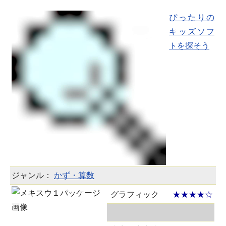
ぴったりの
キッズソフ
トを探そう
ジャンル：
かず・算数
グラフィック
★★★★☆