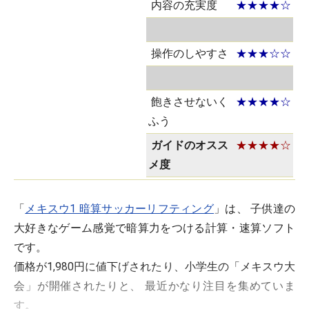
内容の充実度
★★★★☆
操作のしやすさ
★★★☆☆
飽きさせないく
★★★★☆
ふう
ガイドのオスス
★★★★☆
メ度
「
メキスウ1 暗算サッカーリフティング
」は、 子供達の
大好きなゲーム感覚で暗算力をつける計算・速算ソフト
です。
価格が1,980円に値下げされたり、小学生の「メキスウ大
会」が開催されたりと、 最近かなり注目を集めていま
す。