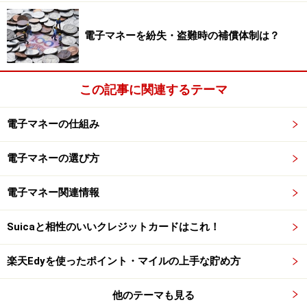
電子マネーを紛失・盗難時の補償体制は？
この記事に関連するテーマ
電子マネーの仕組み
電子マネーの選び方
電子マネー関連情報
Suicaと相性のいいクレジットカードはこれ！
楽天Edyを使ったポイント・マイルの上手な貯め方
他のテーマも見る