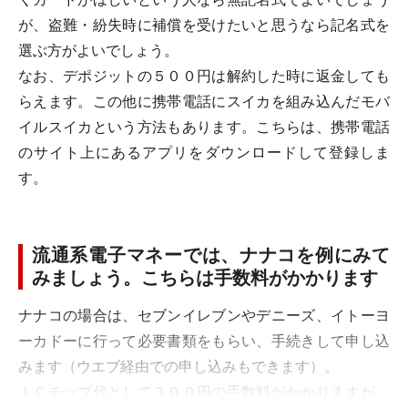
が、盗難・紛失時に補償を受けたいと思うなら記名式を
選ぶ方がよいでしょう。
なお、デポジットの５００円は解約した時に返金しても
らえます。この他に携帯電話にスイカを組み込んだモバ
イルスイカという方法もあります。こちらは、携帯電話
のサイト上にあるアプリをダウンロードして登録しま
す。
流通系電子マネーでは、ナナコを例にみて
みましょう。こちらは手数料がかかります
ナナコの場合は、セブンイレブンやデニーズ、イトーヨ
ーカドーに行って必要書類をもらい、手続きして申し込
みます（ウエブ経由での申し込みもできます）。
ＩＣチップ代として３００円の手数料がかかりますが、