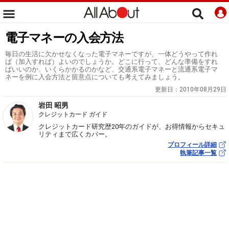
電子マネーの入会方法
毎日の生活に欠かせなくなった電子マネーですが、一体どうやって作れ
ば（加入すれば）よいのでしょうか。どこに行って、どんな準備をすれ
ばいいのか、いくらかかるのかなど、交通系電子マネーと流通系電子マ
ネーを例に入会方法と留意点についても考えてみましょう。
更新日：
2010年08月29日
岩田 昭男
クレジットカード ガイド
クレジットカード研究歴20年のガイドが、お得情報からセキュ
リティまで広くカバー。
プロフィール詳細
執筆記事一覧