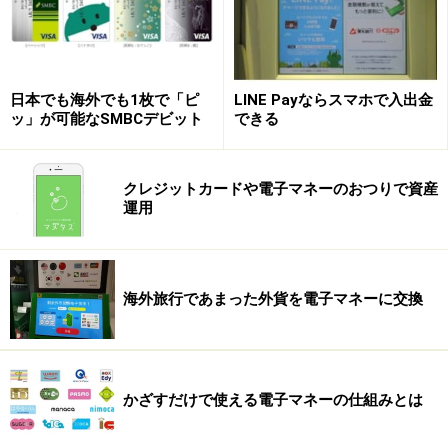
日本でも海外でも1枚で「ピ
LINE Payならスマホで入出金
ッ」が可能なSMBCデビット
できる
クレジットカードや電子マネーのおつりで資産
運用
海外旅行であまった外貨を電子マネーに交換
かざすだけで使える電子マネーの仕組みとは