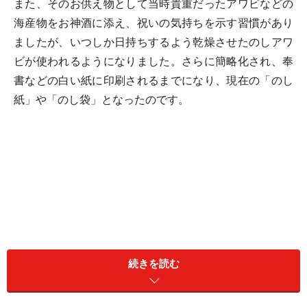
また、そのお供え物として当時貴重だったアワビなどの
海産物をお神酒に添え、祝いの気持ちを示す習慣があり
ましたが、いつしか日持ちするよう乾燥させたのしアワ
ビが使われるようになりました。さらに簡略化され、奉
書などの白い紙に印刷されるまでになり、現在の「のし
紙」や「のし袋」となったのです。
続きを読む