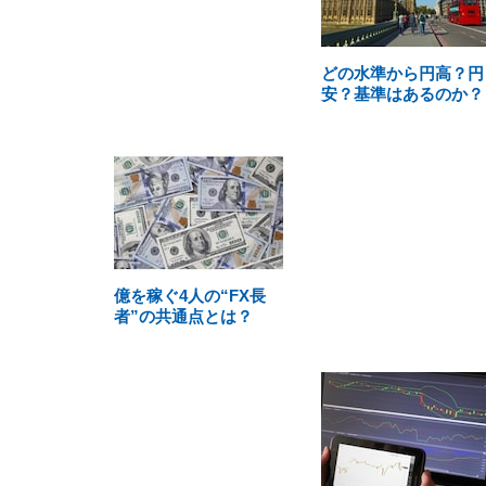
どの水準から円高？円
安？基準はあるのか？
億を稼ぐ4人の“FX長
者”の共通点とは？