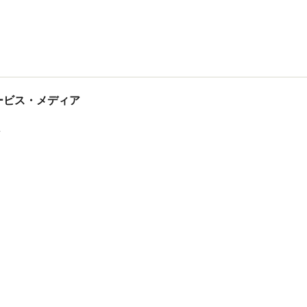
tサービス・メディア
ス