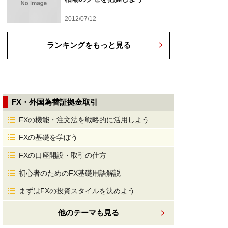
2012/07/12
ランキングをもっと見る
FX・外国為替証拠金取引
FXの機能・注文法を戦略的に活用しよう
FXの基礎を学ぼう
FXの口座開設・取引の仕方
初心者のためのFX基礎用語解説
まずはFXの投資スタイルを決めよう
他のテーマも見る