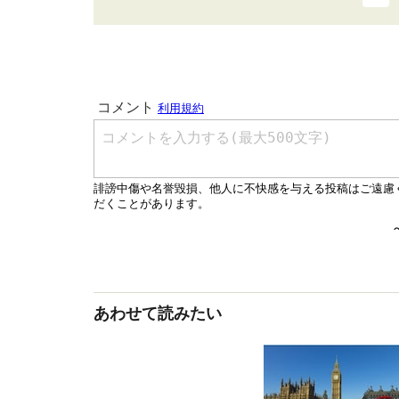
あわせて読みたい