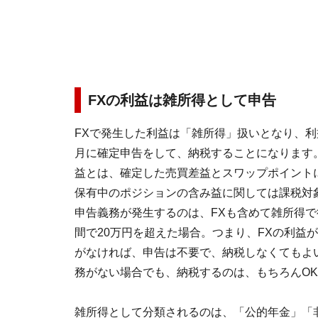
FXの利益は雑所得として申告
FXで発生した利益は「雑所得」扱いとなり、利
月に確定申告をして、納税することになります
益とは、確定した売買差益とスワップポイント
保有中のポジションの含み益に関しては課税対
申告義務が発生するのは、FXも含めて雑所得で
間で20万円を超えた場合。つまり、FXの利益が
がなければ、申告は不要で、納税しなくてもよ
務がない場合でも、納税するのは、もちろんOK
雑所得として分類されるのは、「公的年金」「