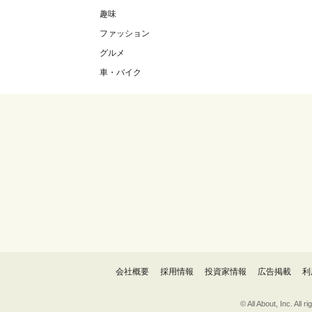
趣味
ファッション
グルメ
車・バイク
会社概要
採用情報
投資家情報
広告掲載
利
© All About, 