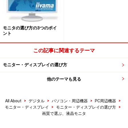
モニタの選び方の3つのポイ
ント
この記事に関連するテーマ
モニター・ディスプレイの選び方
他のテーマも見る
>
>
>
>
All About
デジタル
パソコン・周辺機器
PC周辺機器
>
>
モニター・ディスプレイ
モニター・ディスプレイの選び方
画質で選ぶ、液晶モニタ