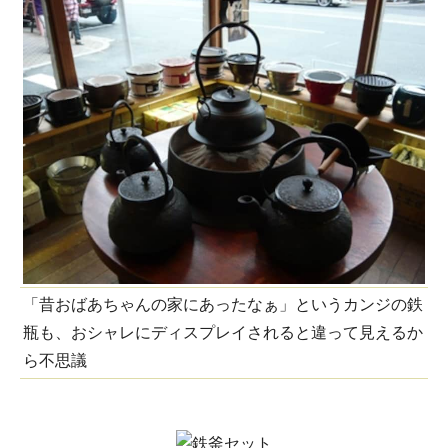
「昔おばあちゃんの家にあったなぁ」というカンジの鉄
瓶も、おシャレにディスプレイされると違って見えるか
ら不思議