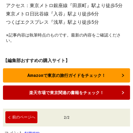
アクセス：東京メトロ銀座線『田原町』駅より徒歩5分
東京メトロ日比谷線『入谷』駅より徒歩6分
つくばエクスプレス『浅草』駅より徒歩5分
※記事内容は執筆時点のものです。最新の内容をご確認くださ
い。
【編集部おすすめの購入サイト】
Amazonで東京の旅行ガイドをチェック！
楽天市場で東京関連の書籍をチェック！
前のページへ
2
/
2