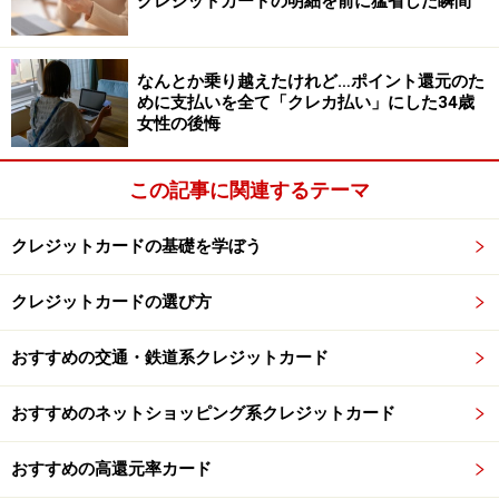
クレジットカードの明細を前に猛省した瞬間
なんとか乗り越えたけれど…ポイント還元のた
めに支払いを全て「クレカ払い」にした34歳
女性の後悔
この記事に関連するテーマ
クレジットカードの基礎を学ぼう
クレジットカードの選び方
おすすめの交通・鉄道系クレジットカード
おすすめのネットショッピング系クレジットカード
おすすめの高還元率カード