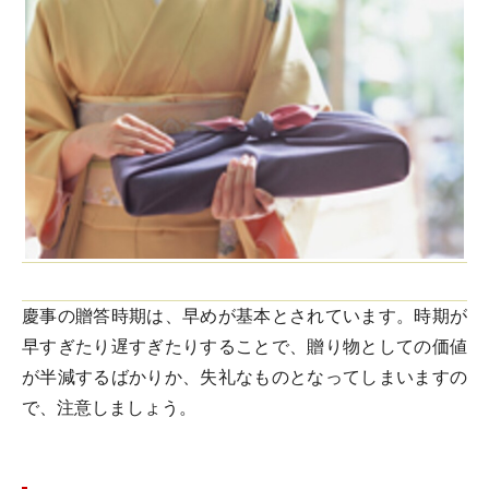
慶事の贈答時期は、早めが基本とされています。時期が
早すぎたり遅すぎたりすることで、贈り物としての価値
が半減するばかりか、失礼なものとなってしまいますの
で、注意しましょう。