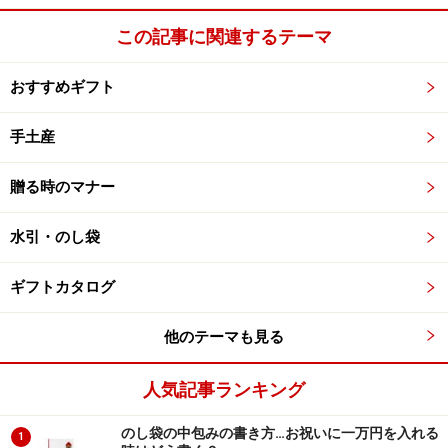
この記事に関連するテーマ
おすすめギフト
手土産
贈る時のマナー
水引・のし袋
ギフトカタログ
他のテーマも見る
人気記事ランキング
のし袋の中包みの書き方…お祝いに一万円を入れる
1