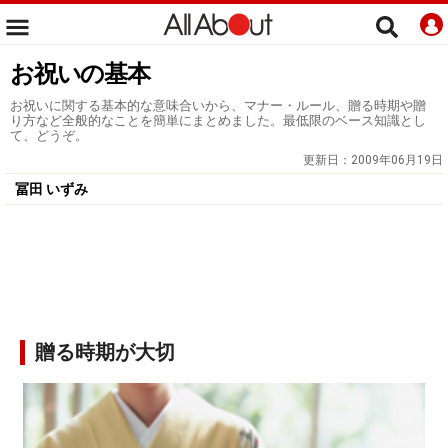
お祝いの基本
お祝いに関する基本的な意味合いから、マナー・ルール、贈る時期や贈
り方など全般的なことを簡単にまとめました。最低限のベース知識とし
て、どうぞ。
更新日：
2009年06月19日
冨田 いずみ
贈る時期が大切