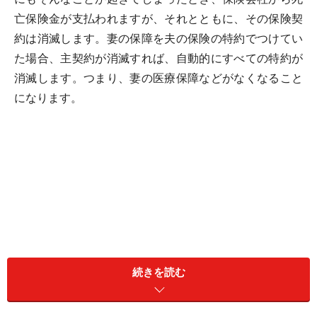
亡保険金が支払われますが、それとともに、その保険契
約は消滅します。妻の保障を夫の保険の特約でつけてい
た場合、主契約が消滅すれば、自動的にすべての特約が
消滅します。つまり、妻の医療保障などがなくなること
になります。
続きを読む