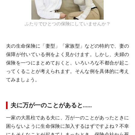
ふたりでひとつの保険にしていませんか？
夫の生命保険に「妻型」「家族型」などの特約で、妻の
保障が付いている例をよく見かけます。しかし、夫婦の
保険を一つにまとめておくと、いろいろな不都合が起こ
ってくることが考えられます。そんな例を具体的に考え
てみましょう。
夫に万が一のことがあると……
一家の大黒柱である夫に、万が一のことがあったときに
困らないように生命保険に加入するはずですよね？不幸
にもそんなことが起きてしまったとき、保険会社から死