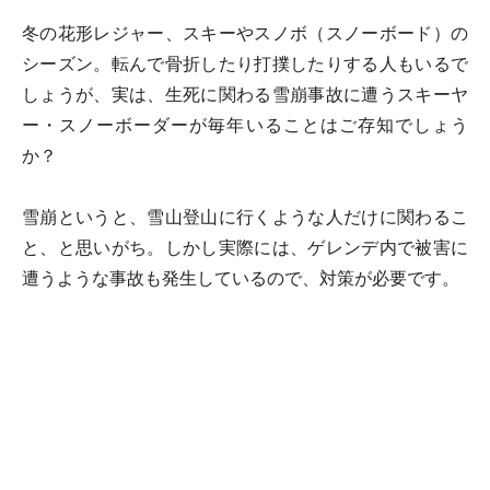
冬の花形レジャー、スキーやスノボ（スノーボード）の
シーズン。転んで骨折したり打撲したりする人もいるで
しょうが、実は、生死に関わる雪崩事故に遭うスキーヤ
ー・スノーボーダーが毎年いることはご存知でしょう
か？
雪崩というと、雪山登山に行くような人だけに関わるこ
と、と思いがち。しかし実際には、ゲレンデ内で被害に
遭うような事故も発生しているので、対策が必要です。