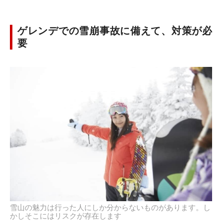
ゲレンデでの雪崩事故に備えて、対策が必
要
雪山の魅力は行った人にしか分からないものがあります。し
かしそこにはリスクが存在します