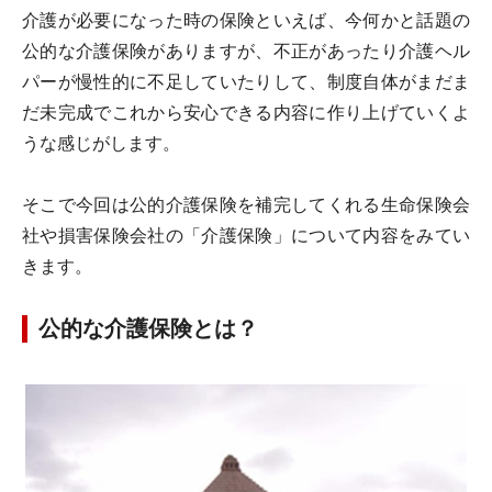
介護が必要になった時の保険といえば、今何かと話題の
公的な介護保険がありますが、不正があったり介護ヘル
パーが慢性的に不足していたりして、制度自体がまだま
だ未完成でこれから安心できる内容に作り上げていくよ
うな感じがします。
そこで今回は公的介護保険を補完してくれる生命保険会
社や損害保険会社の「介護保険」について内容をみてい
きます。
公的な介護保険とは？