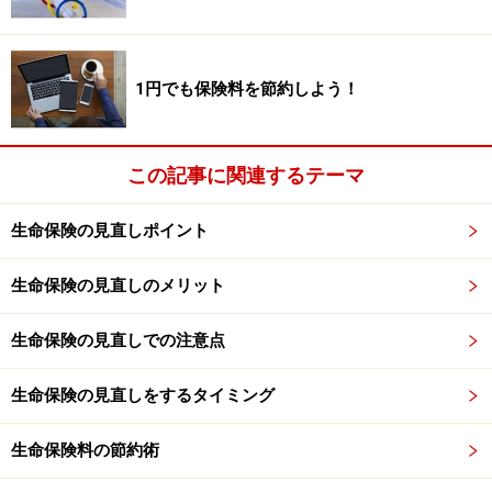
最新の情報や詳細については、必ず各金融機関やサービス提供者
の公式情報をご確認ください。
1円でも保険料を節約しよう！
次のページへ
1
/
3
この記事に関連するテーマ
生命保険の見直しポイント
生命保険の見直しのメリット
生命保険の見直しでの注意点
生命保険の見直しをするタイミング
生命保険料の節約術