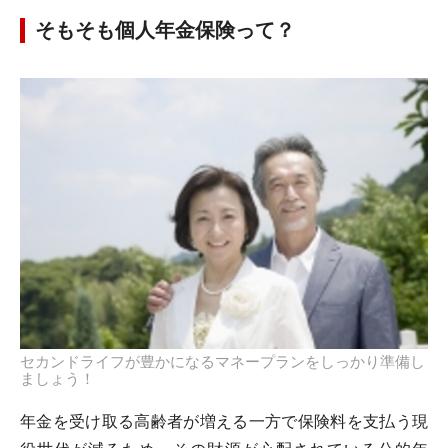
そもそも個人年金保険って？
セカンドライフが豊かになるマネープランをしっかり準備し
ましょう！
年金を受け取る高齢者が増える一方で保険料を支払う現