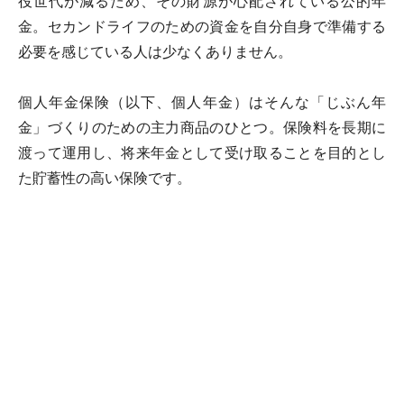
役世代が減るため、その財源が心配されている公的年
金。セカンドライフのための資金を自分自身で準備する
必要を感じている人は少なくありません。
個人年金保険（以下、個人年金）はそんな「じぶん年
金」づくりのための主力商品のひとつ。保険料を長期に
渡って運用し、将来年金として受け取ることを目的とし
た貯蓄性の高い保険です。