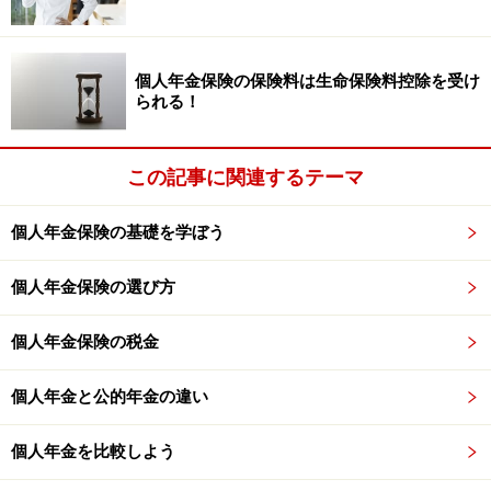
個人年金保険の保険料は生命保険料控除を受け
られる！
この記事に関連するテーマ
個人年金保険の基礎を学ぼう
個人年金保険の選び方
個人年金保険の税金
個人年金と公的年金の違い
個人年金を比較しよう