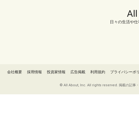
Al
日々の生活や仕
会社概要
採用情報
投資家情報
広告掲載
利用規約
プライバシーポ
© All About, Inc. All rights re