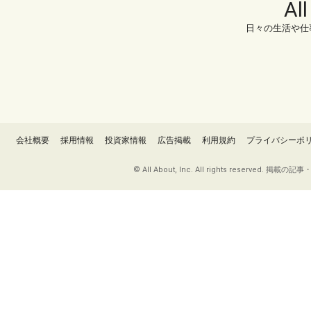
Al
日々の生活や仕
会社概要
採用情報
投資家情報
広告掲載
利用規約
プライバシーポ
© All About, Inc. All rights re