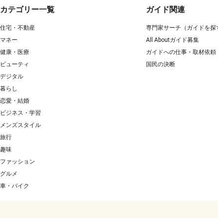
カテゴリー一覧
ガイド関連
住宅・不動産
専門家サーチ（ガイドを探
マネー
All Aboutガイド募集
健康・医療
ガイドへの仕事・取材依頼
ビューティ
国民の決断
デジタル
暮らし
恋愛・結婚
ビジネス・学習
メンズスタイル
旅行
趣味
ファッション
グルメ
車・バイク