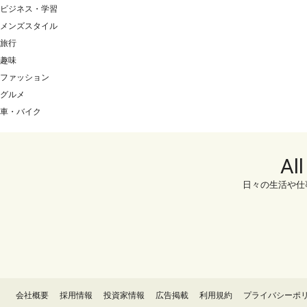
ビジネス・学習
メンズスタイル
旅行
趣味
ファッション
グルメ
車・バイク
Al
日々の生活や仕
会社概要
採用情報
投資家情報
広告掲載
利用規約
プライバシーポ