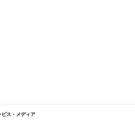
tサービス・メディア
ス