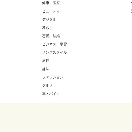
健康・医療
ビューティ
デジタル
暮らし
恋愛・結婚
ビジネス・学習
メンズスタイル
旅行
趣味
ファッション
グルメ
車・バイク