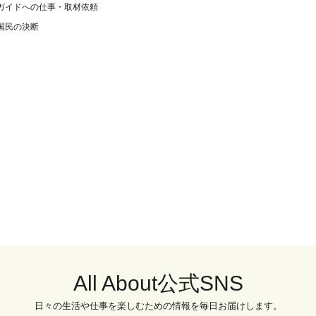
ガイドへの仕事・取材依頼
国民の決断
All About公式SNS
日々の生活や仕事を楽しむための情報を毎日お届けします。