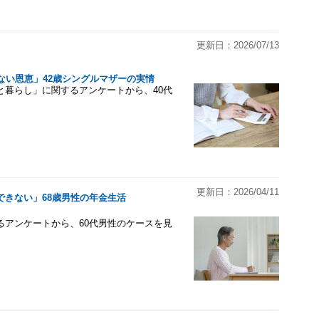
更新日：2026/07/13
ない恩恵」42歳シングルマザーの実情
お金と暮らし」に関するアンケートから、40代
更新日：2026/04/11
できない」68歳男性の年金生活
関するアンケートから、60代男性のケースを見