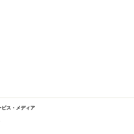
tサービス・メディア
ス