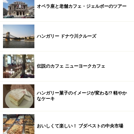
オペラ座と老舗カフェ・ジェルボーのツアー
ハンガリー ドナウ川クルーズ
伝説のカフェ ニューヨークカフェ
ハンガリー菓子のイメージが変わる!? 軽やか
なケーキ
おいしくて楽しい！ ブダペストの中央市場