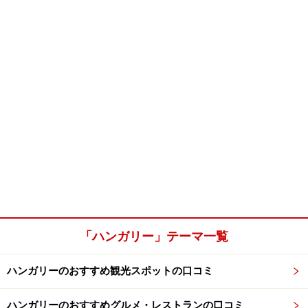
「ハンガリー」テーマ一覧
ハンガリーのおすすめ観光スポットの口コミ
ハンガリーのおすすめグルメ・レストランの口コミ