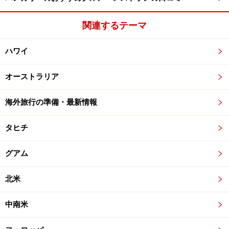
関連するテーマ
ハワイ
オーストラリア
海外旅行の準備・最新情報
タヒチ
グアム
北米
中南米