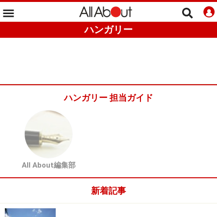
ハンガリー
ハンガリー 担当ガイド
All About編集部
新着記事