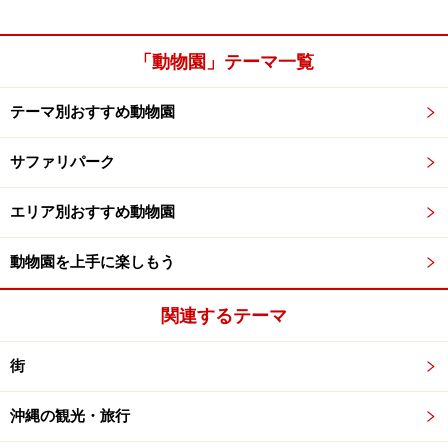
「動物園」テーマ一覧
テーマ別おすすめ動物園
サファリパーク
エリア別おすすめ動物園
動物園を上手に楽しもう
関連するテーマ
街
沖縄の観光・旅行