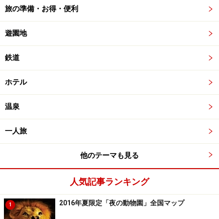
旅の準備・お得・便利
遊園地
鉄道
ホテル
温泉
一人旅
他のテーマも見る
人気記事ランキング
2016年夏限定「夜の動物園」全国マップ
1