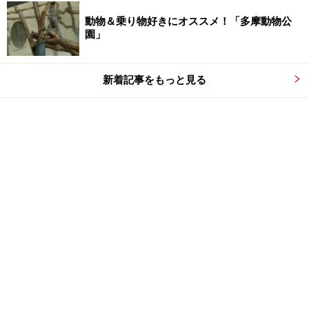
動物＆乗り物好きにオススメ！「多摩動物公
園」
新着記事をもっと見る