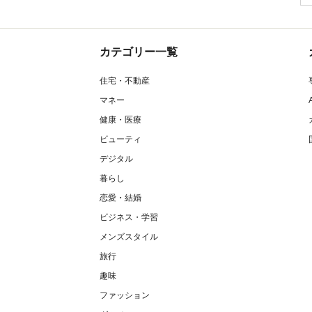
カテゴリー一覧
住宅・不動産
マネー
健康・医療
ビューティ
デジタル
暮らし
恋愛・結婚
ビジネス・学習
メンズスタイル
旅行
趣味
ファッション