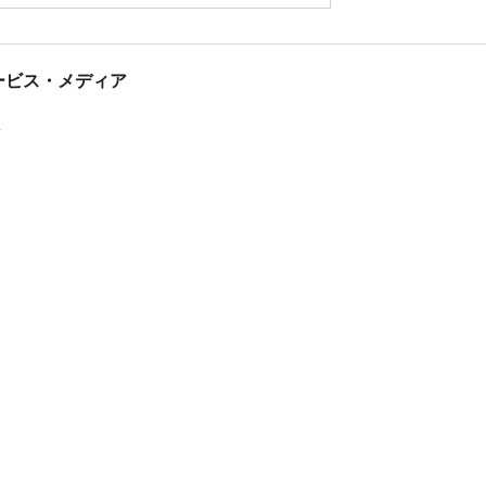
tサービス・メディア
ス