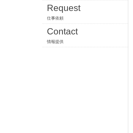
Request
仕事依頼
Contact
情報提供