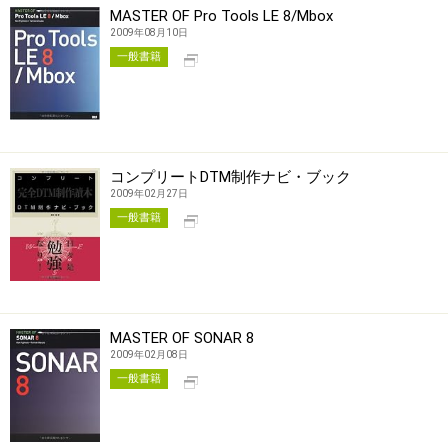
MASTER OF Pro Tools LE 8/Mbox
2009年08月10日
別タブで開く
一般書籍
コンプリートDTM制作ナビ・ブック
2009年02月27日
別タブで開く
一般書籍
MASTER OF SONAR 8
2009年02月08日
別タブで開く
一般書籍