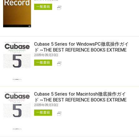
別タブで開く
一般書籍
Cubase 5 Series for WindowsPC徹底操作ガイ
ド ~THE BEST REFERENCE BOOKS EXTREME
2009年09月30日
別タブで開く
一般書籍
Cubase 5 Series for Macintosh徹底操作ガイ
ド ~THE BEST REFERENCE BOOKS EXTREME
2009年09月30日
別タブで開く
一般書籍