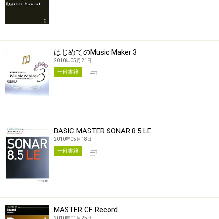
はじめてのMusic Maker 3
2010年05月21日
別タブで開く
一般書籍
BASIC MASTER SONAR 8.5 LE
2010年05月18日
別タブで開く
一般書籍
MASTER OF Record
2010年01月25日