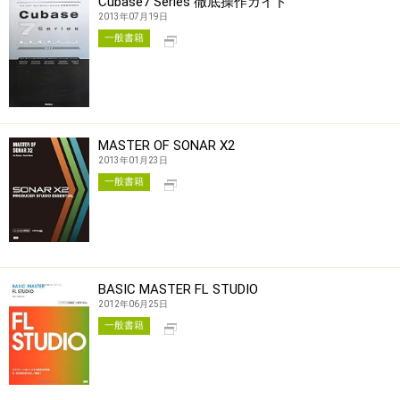
Cubase7 Series 徹底操作ガイド
2013年07月19日
別タブで開く
一般書籍
MASTER OF SONAR X2
2013年01月23日
別タブで開く
一般書籍
BASIC MASTER FL STUDIO
2012年06月25日
別タブで開く
一般書籍