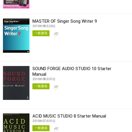
MASTER OF Singer Song Writer 9
2010年08月26日
別タブで開く
一般書籍
SOUND FORGE AUDIO STUDIO 10 Starter
Manual
2010年08月01日
別タブで開く
一般書籍
ACID MUSIC STUDIO 8 Starter Manual
2010年07月01日
別タブで開く
一般書籍