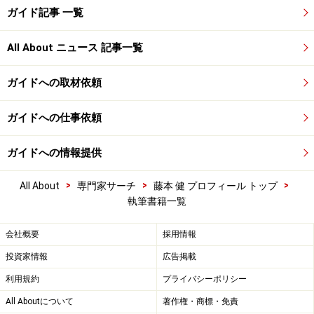
ガイド記事 一覧
All About ニュース 記事一覧
ガイドへの取材依頼
ガイドへの仕事依頼
ガイドへの情報提供
>
>
>
All About
専門家サーチ
藤本 健 プロフィール トップ
執筆書籍一覧
会社概要
採用情報
投資家情報
広告掲載
利用規約
プライバシーポリシー
All Aboutについて
著作権・商標・免責