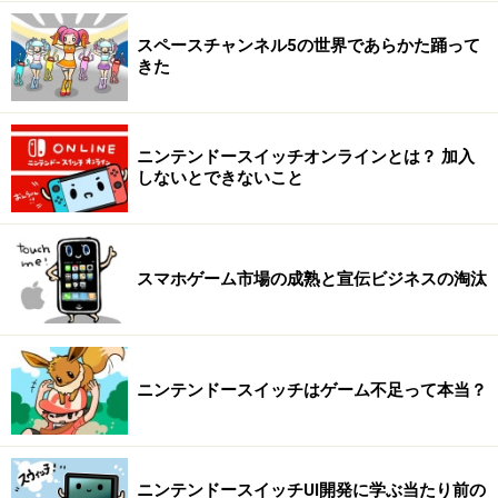
スペースチャンネル5の世界であらかた踊って
きた
ニンテンドースイッチオンラインとは？ 加入
しないとできないこと
スマホゲーム市場の成熟と宣伝ビジネスの淘汰
ニンテンドースイッチはゲーム不足って本当？
ニンテンドースイッチUI開発に学ぶ当たり前の