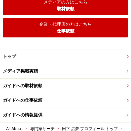
メディアの方はこちら
取材依頼
企業・代理店の方はこちら
仕事依頼
トップ
メディア掲載実績
ガイドへの取材依頼
ガイドへの仕事依頼
ガイドへの情報提供
>
>
>
All About
専門家サーチ
田下 広夢 プロフィール トップ