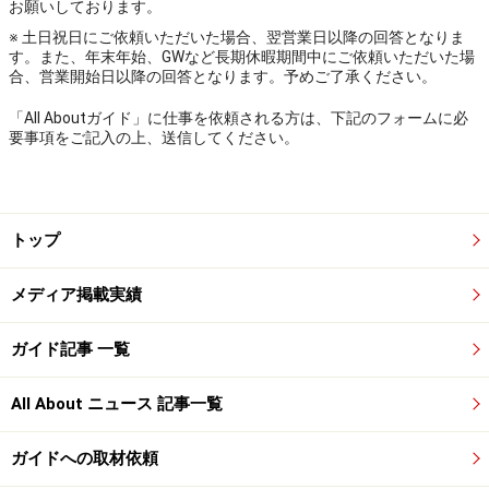
お願いしております。
※ 土日祝日にご依頼いただいた場合、翌営業日以降の回答となりま
す。また、年末年始、GWなど長期休暇期間中にご依頼いただいた場
合、営業開始日以降の回答となります。予めご了承ください。
「All Aboutガイド」に仕事を依頼される方は、下記のフォームに必
要事項をご記入の上、送信してください。
トップ
メディア掲載実績
ガイド記事 一覧
All About ニュース 記事一覧
ガイドへの取材依頼