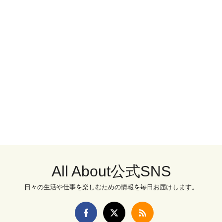
All About公式SNS
日々の生活や仕事を楽しむための情報を毎日お届けします。