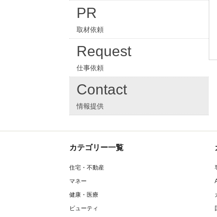
PR
取材依頼
Request
仕事依頼
Contact
情報提供
カテゴリー一覧
住宅・不動産
マネー
健康・医療
ビューティ