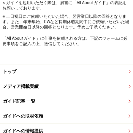
※ ガイドを起用いただく際は、肩書に「All Aboutガイド」の表記を
お願いしております。
※ 土日祝日にご依頼いただいた場合、翌営業日以降の回答となりま
す。また、年末年始、GWなど長期休暇期間中にご依頼いただいた場
合、営業開始日以降の回答となります。予めご了承ください。
「All Aboutガイド」に仕事を依頼される方は、下記のフォームに必
要事項をご記入の上、送信してください。
トップ
メディア掲載実績
ガイド記事 一覧
ガイドへの取材依頼
ガイドへの情報提供