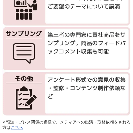
※ 報道・プレス関係の皆様で、メディアへの出演・取材依頼をされる
方は
こちら