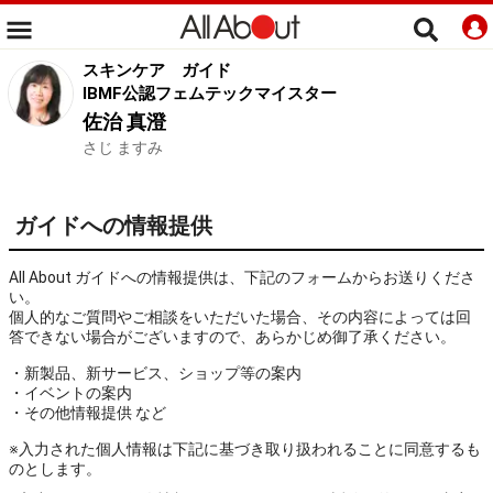
スキンケア
ガイド
IBMF公認フェムテックマイスター
佐治 真澄
さじ ますみ
ガイドへの情報提供
All About ガイドへの情報提供は、下記のフォームからお送りくださ
い。
個人的なご質問やご相談をいただいた場合、その内容によっては回
答できない場合がございますので、あらかじめ御了承ください。
・新製品、新サービス、ショップ等の案内
・イベントの案内
・その他情報提供 など
※入力された個人情報は下記に基づき取り扱われることに同意するも
のとします。