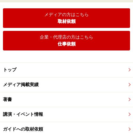
メディアの方はこちら
取材依頼
企業・代理店の方はこちら
仕事依頼
トップ
メディア掲載実績
著書
講演・イベント情報
ガイドへの取材依頼