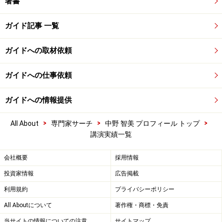
著書
ガイド記事 一覧
ガイドへの取材依頼
ガイドへの仕事依頼
ガイドへの情報提供
>
>
>
All About
専門家サーチ
中野 智美 プロフィール トップ
講演実績一覧
会社概要
採用情報
投資家情報
広告掲載
利用規約
プライバシーポリシー
All Aboutについて
著作権・商標・免責
当サイトの情報についての注意
サイトマップ