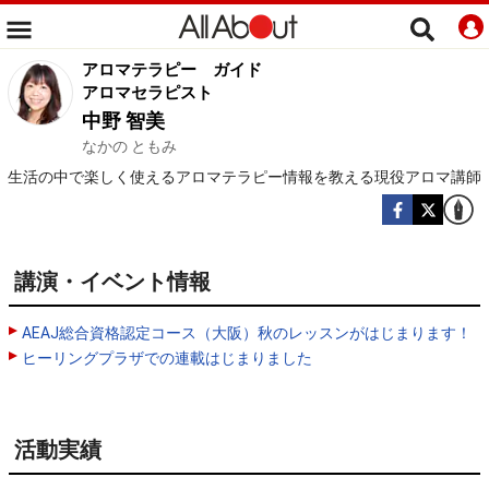
アロマテラピー
ガイド
アロマセラピスト
中野 智美
なかの ともみ
生活の中で楽しく使えるアロマテラピー情報を教える現役アロマ講師
講演・イベント情報
AEAJ総合資格認定コース（大阪）秋のレッスンがはじまります！
ヒーリングプラザでの連載はじまりました
活動実績