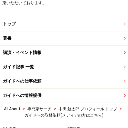
束いただいております。
トップ
著書
講演・イベント情報
ガイド記事 一覧
ガイドへの仕事依頼
ガイドへの情報提供
>
>
>
All About
専門家サーチ
中田 航太郎 プロフィール トップ
ガイドへの取材依頼(メディアの方はこちら)