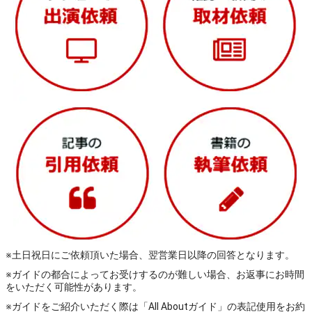
※土日祝日にご依頼頂いた場合、翌営業日以降の回答となります。
※ガイドの都合によってお受けするのが難しい場合、お返事にお時間
をいただく可能性があります。
※ガイドをご紹介いただく際は「All Aboutガイド」の表記使用をお約