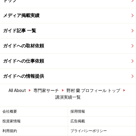
トップ
メディア掲載実績
ガイド記事 一覧
ガイドへの取材依頼
ガイドへの仕事依頼
ガイドへの情報提供
>
>
>
All About
専門家サーチ
野村 蘭 プロフィール トップ
講演実績一覧
会社概要
採用情報
投資家情報
広告掲載
利用規約
プライバシーポリシー