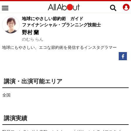
地球にやさしい節約術
ガイド
ファイナンシャル・プランニング技能士
野村 蘭
のむら らん
地球にもやさしい、エコな節約術を発信するインスタグラマー
講演・出演可能エリア
全国
講演実績