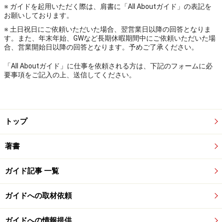
※ ガイドを起用いただく際は、肩書に「All Aboutガイド」の表記を
お願いしております。
※ 土日祝日にご依頼いただいた場合、翌営業日以降の回答となりま
す。また、年末年始、GWなど長期休暇期間中にご依頼いただいた場
合、営業開始日以降の回答となります。予めご了承ください。
「All Aboutガイド」に仕事を依頼される方は、下記のフォームに必
要事項をご記入の上、送信してください。
トップ
著書
ガイド記事 一覧
ガイドへの取材依頼
ガイドへの情報提供