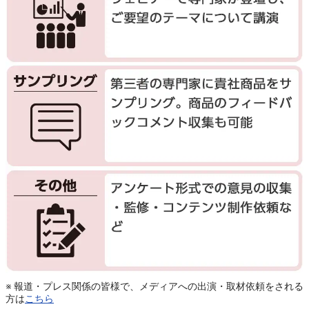
※ 報道・プレス関係の皆様で、メディアへの出演・取材依頼をされる
方は
こちら