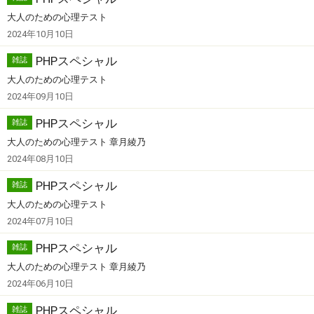
大人のための心理テスト
2024年10月10日
PHPスペシャル
雑誌
大人のための心理テスト
2024年09月10日
PHPスペシャル
雑誌
大人のための心理テスト 章月綾乃
2024年08月10日
PHPスペシャル
雑誌
大人のための心理テスト
2024年07月10日
PHPスペシャル
雑誌
大人のための心理テスト 章月綾乃
2024年06月10日
PHPスペシャル
雑誌