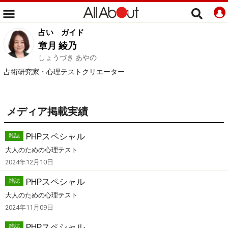
占い
ガイド
章月 綾乃
しょうづき あやの
占術研究家・心理テストクリエーター
メディア掲載実績
PHPスペシャル
雑誌
大人のための心理テスト
2024年12月10日
PHPスペシャル
雑誌
大人のための心理テスト
2024年11月09日
PHPスペシャル
雑誌