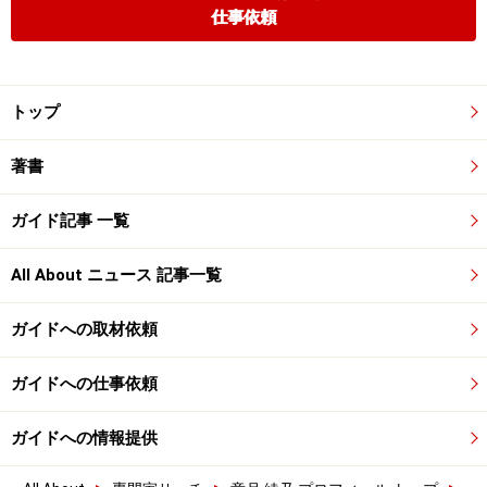
仕事依頼
トップ
著書
ガイド記事 一覧
All About ニュース 記事一覧
ガイドへの取材依頼
ガイドへの仕事依頼
ガイドへの情報提供