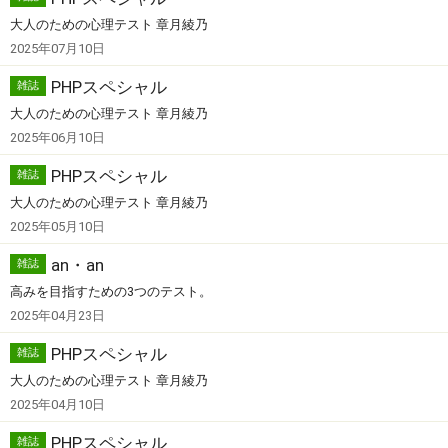
大人のための心理テスト 章月綾乃
2025年07月10日
PHPスペシャル
雑誌
大人のための心理テスト 章月綾乃
2025年06月10日
PHPスペシャル
雑誌
大人のための心理テスト 章月綾乃
2025年05月10日
an・an
雑誌
高みを目指すための3つのテスト。
2025年04月23日
PHPスペシャル
雑誌
大人のための心理テスト 章月綾乃
2025年04月10日
PHPスペシャル
雑誌