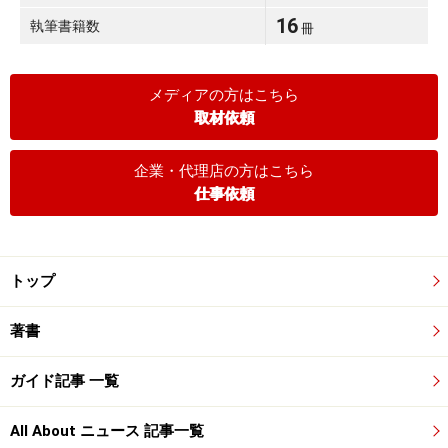
16
執筆書籍数
冊
メディアの方はこちら
取材依頼
企業・代理店の方はこちら
仕事依頼
トップ
著書
ガイド記事 一覧
All About ニュース 記事一覧