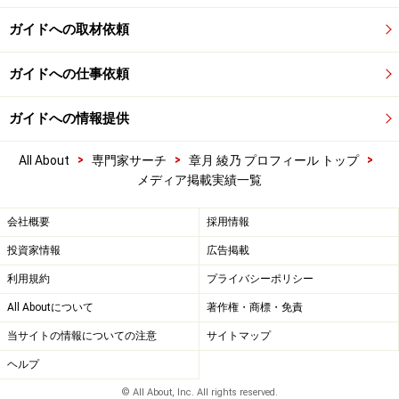
ガイドへの取材依頼
ガイドへの仕事依頼
ガイドへの情報提供
>
>
>
All About
専門家サーチ
章月 綾乃 プロフィール トップ
メディア掲載実績一覧
会社概要
採用情報
投資家情報
広告掲載
利用規約
プライバシーポリシー
All Aboutについて
著作権・商標・免責
当サイトの情報についての注意
サイトマップ
ヘルプ
© All About, Inc. All rights reserved.