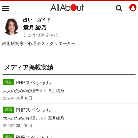
占い
ガイド
章月 綾乃
しょうづき あやの
占術研究家・心理テストクリエーター
メディア掲載実績
PHPスペシャル
雑誌
大人のための心理テスト 章月綾乃
2025年09月10日
PHPスペシャル
雑誌
大人のための心理テスト 章月綾乃
2025年08月10日
PHPスペシャル
雑誌