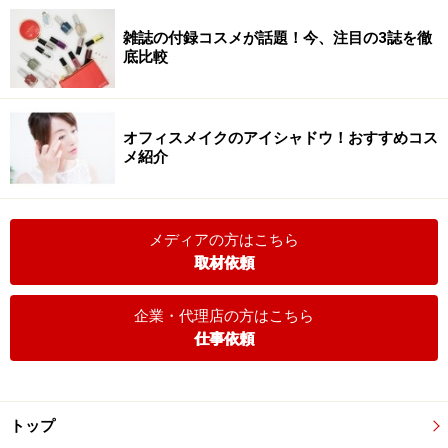
雑誌の付録コスメが話題！今、注目の3誌を徹
底比較
オフィスメイクのアイシャドウ！おすすめコス
メ紹介
メディアの方はこちら
取材依頼
企業・代理店の方はこちら
仕事依頼
トップ