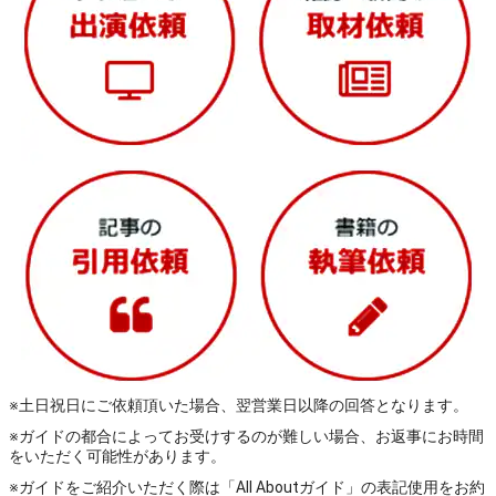
※土日祝日にご依頼頂いた場合、翌営業日以降の回答となります。
※ガイドの都合によってお受けするのが難しい場合、お返事にお時間
をいただく可能性があります。
※ガイドをご紹介いただく際は「All Aboutガイド」の表記使用をお約