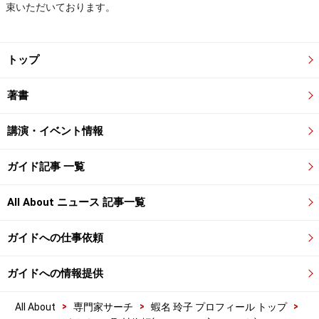
束いただいております。
トップ
著書
講演・イベント情報
ガイド記事 一覧
All About ニュース 記事一覧
ガイドへの仕事依頼
ガイドへの情報提供
>
>
>
All About
専門家サーチ
蝦名 玲子 プロフィール トップ