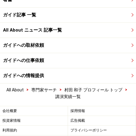
ガイド記事 一覧
All About ニュース 記事一覧
ガイドへの取材依頼
ガイドへの仕事依頼
ガイドへの情報提供
>
>
>
All About
専門家サーチ
村田 和子 プロフィール トップ
講演実績一覧
会社概要
採用情報
投資家情報
広告掲載
利用規約
プライバシーポリシー