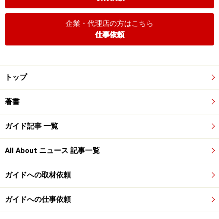
企業・代理店の方はこちら
仕事依頼
トップ
著書
ガイド記事 一覧
All About ニュース 記事一覧
ガイドへの取材依頼
ガイドへの仕事依頼