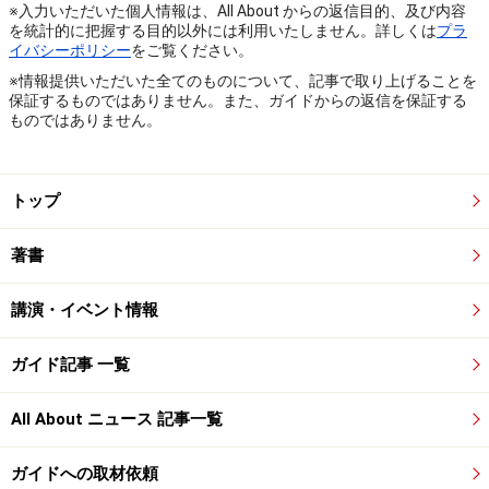
※入力いただいた個人情報は、All About からの返信目的、及び内容
を統計的に把握する目的以外には利用いたしません。詳しくは
プラ
イバシーポリシー
をご覧ください。
※情報提供いただいた全てのものについて、記事で取り上げることを
保証するものではありません。また、ガイドからの返信を保証する
ものではありません。
トップ
著書
講演・イベント情報
ガイド記事 一覧
All About ニュース 記事一覧
ガイドへの取材依頼