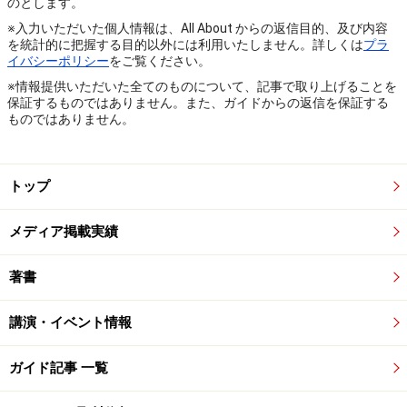
のとします。
※入力いただいた個人情報は、All About からの返信目的、及び内容
を統計的に把握する目的以外には利用いたしません。詳しくは
プラ
イバシーポリシー
をご覧ください。
※情報提供いただいた全てのものについて、記事で取り上げることを
保証するものではありません。また、ガイドからの返信を保証する
ものではありません。
トップ
メディア掲載実績
著書
講演・イベント情報
ガイド記事 一覧