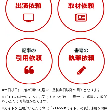
※土日祝日にご依頼頂いた場合、翌営業日以降の回答となります。
※ガイドの都合によってお受けするのが難しい場合、お返事にお時間
をいただく可能性があります。
※ガイドをご紹介いただく際は「All Aboutガイド」の表記使用をお約