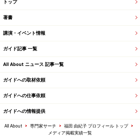
トップ
著書
講演・イベント情報
ガイド記事 一覧
All About ニュース 記事一覧
ガイドへの取材依頼
ガイドへの仕事依頼
ガイドへの情報提供
>
>
>
All About
専門家サーチ
福田 由紀子 プロフィール トップ
メディア掲載実績一覧