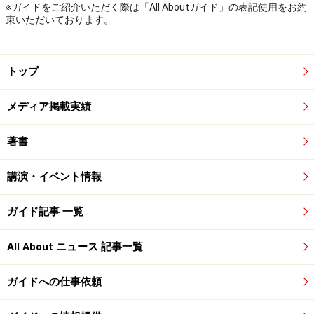
※ガイドをご紹介いただく際は「All Aboutガイド」の表記使用をお約
束いただいております。
トップ
メディア掲載実績
著書
講演・イベント情報
ガイド記事 一覧
All About ニュース 記事一覧
ガイドへの仕事依頼