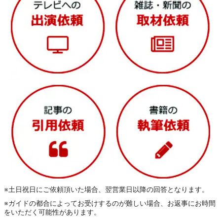
※土日祝日にご依頼頂いた場合、翌営業日以降の回答となります。
※ガイドの都合によってお受けするのが難しい場合、お返事にお時間
をいただく可能性があります。