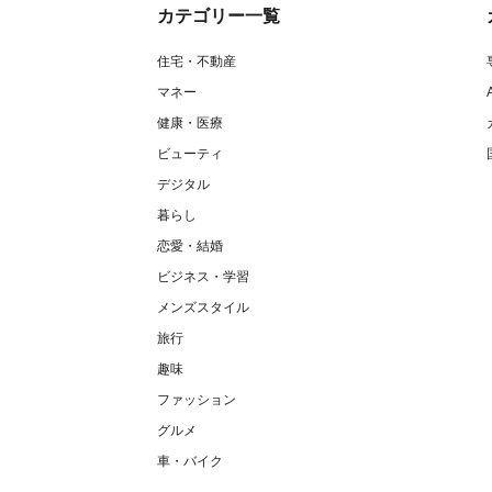
カテゴリー一覧
住宅・不動産
マネー
健康・医療
ビューティ
デジタル
暮らし
恋愛・結婚
ビジネス・学習
メンズスタイル
旅行
趣味
ファッション
グルメ
車・バイク