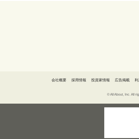
会社概要
採用情報
投資家情報
広告掲載
利
© All About, 