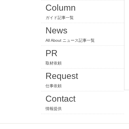
Column
ガイド記事一覧
News
All About ニュース記事一覧
PR
取材依頼
Request
仕事依頼
Contact
情報提供