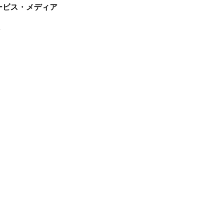
tサービス・メディア
ス