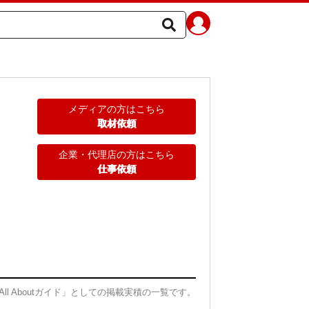
メディアの方はこちら
取材依頼
企業・代理店の方はこちら
仕事依頼
All Aboutガイド」としての掲載実積の一覧です。