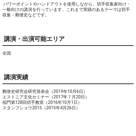
パワーポイントやハンドアウトを使用しながら、切手収集家向け・
一般向けの講演を行っています。これまで実績のあるテーマは切手
収集・郵便史などです。
講演・出演可能エリア
全国
講演実績
郵便史研究会研究発表会（2019年10月6日）
エストニア文化セミナー（2017年７月20日）
稲門第128回切手教室（2016年10月1日）
スタンプショウ2015（2015年4月26日）