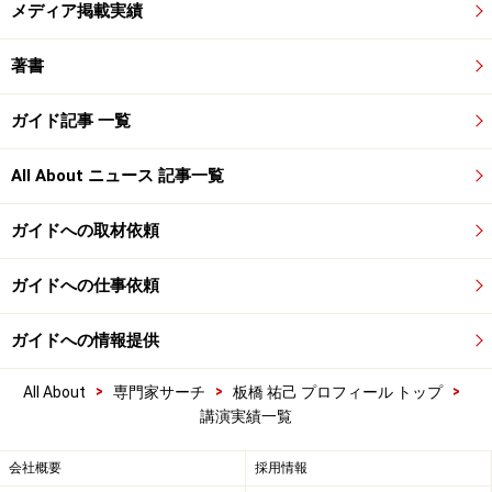
メディア掲載実績
著書
ガイド記事 一覧
All About ニュース 記事一覧
ガイドへの取材依頼
ガイドへの仕事依頼
ガイドへの情報提供
>
>
>
All About
専門家サーチ
板橋 祐己 プロフィール トップ
講演実績一覧
会社概要
採用情報